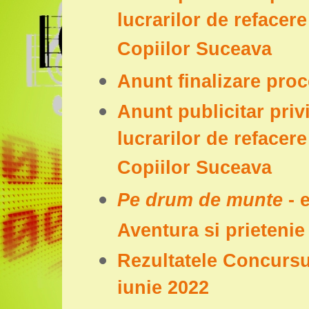
lucrarilor de refacer
Copiilor Suceava
Anunt finalizare proc
Anunt publicitar priv
lucrarilor de refacer
Copiilor Suceava
Pe drum de munte
- 
Aventura si prietenie 
Rezultatele Concursu
iunie 2022