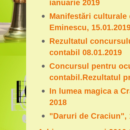
ianuarie 2019
Manifestări culturale
Eminescu, 15.01.201
Rezultatul concursul
contabil 08.01.2019
Concursul pentru oc
contabil.Rezultatul p
In lumea magica a Cr
2018
"Daruri de Craciun",