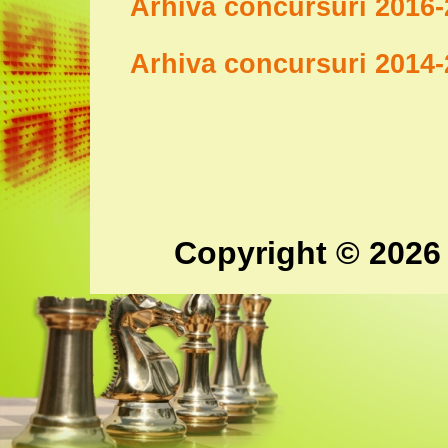
Arhiva concursuri 2016
Arhiva concursuri 2014
Copyright © 2026 