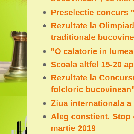
Preselectie concurs "
Rezultate la Olimpiad
traditionale bucovin
"O calatorie in lumea 
Scoala altfel 15-20 ap
Rezultate la Concursu
folcloric bucovinean
Ziua internationala a 
Aleg constient. Stop 
martie 2019